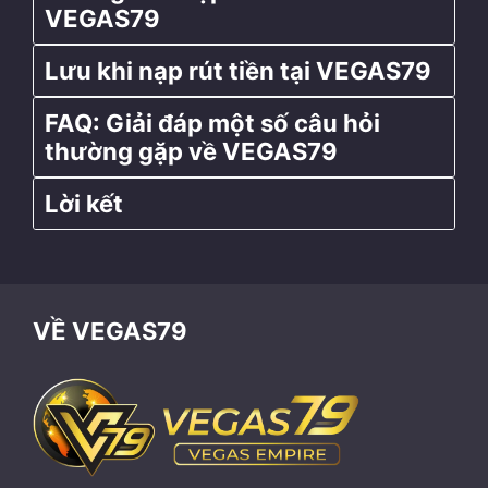
VEGAS79
Lưu khi nạp rút tiền tại VEGAS79
FAQ: Giải đáp một số câu hỏi
thường gặp về VEGAS79
Lời kết
VỀ VEGAS79