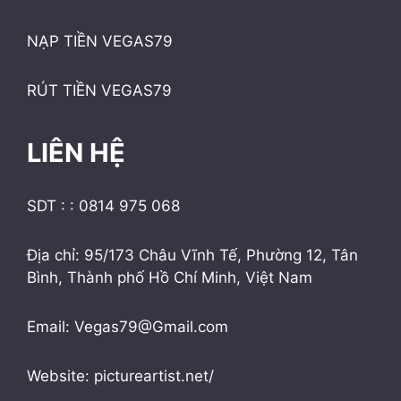
NẠP TIỀN VEGAS79
RÚT TIỀN VEGAS79
LIÊN HỆ
SDT : : 0814 975 068
Địa chỉ: 95/173 Châu Vĩnh Tế, Phường 12, Tân
Bình, Thành phố Hồ Chí Minh, Việt Nam
Email:
Vegas79@Gmail.com
Website:
pictureartist.net/