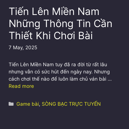
Tiến Lên Miền Nam
Những Thông Tin Cần
Thiết Khi Chơi Bài
7 May, 2025
Tiến Lên Miền Nam tuy đã ra đời từ rất lâu
nhưng vẫn có sức hút đến ngày nay. Nhưng
cách chơi thế nào để luôn làm chủ ván bài …
Read more
Categories
Game bài
,
SÒNG BẠC TRỰC TUYẾN