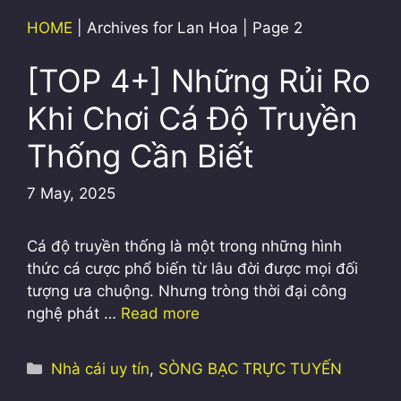
HOME
|
Archives for Lan Hoa
|
Page 2
[TOP 4+] Những Rủi Ro
Khi Chơi Cá Độ Truyền
Thống Cần Biết
7 May, 2025
Cá độ truyền thống là một trong những hình
thức cá cược phổ biến từ lâu đời được mọi đối
tượng ưa chuộng. Nhưng tròng thời đại công
nghệ phát …
Read more
Categories
Nhà cái uy tín
,
SÒNG BẠC TRỰC TUYẾN