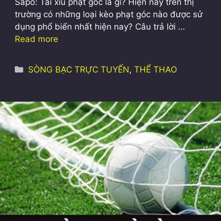
Sapo: Tài xỉu phạt góc là gì? Hiện nay trên thị
trường có những loại kèo phạt góc nào được sử
dụng phổ biến nhất hiện nay? Câu trả lời …
Read more
Categories
SÒNG BẠC TRỰC TUYẾN
,
THỂ THAO