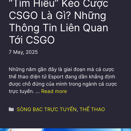
“Tìm Hiểu” Kèo Cược
CSGO Là Gì? Những
Thông Tin Liên Quan
Tới CSGO
7 May, 2025
Những năm gần đây là giai đoạn mà cá cược
thể thao điện tử Esport đang dần khẳng định
được chỗ đứng của mình trong ngành cá cược
trực tuyến. …
Read more
Categories
SÒNG BẠC TRỰC TUYẾN
,
THỂ THAO