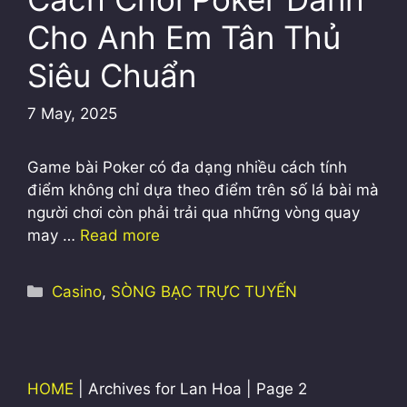
Cho Anh Em Tân Thủ
Siêu Chuẩn
7 May, 2025
Game bài Poker có đa dạng nhiều cách tính
điểm không chỉ dựa theo điểm trên số lá bài mà
người chơi còn phải trải qua những vòng quay
may …
Read more
Categories
Casino
,
SÒNG BẠC TRỰC TUYẾN
HOME
|
Archives for Lan Hoa
|
Page 2