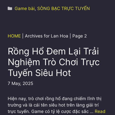
Categories
Game bài
,
SÒNG BẠC TRỰC TUYẾN
HOME
|
Archives for Lan Hoa
|
Page 2
Rồng Hổ Đem Lại Trải
Nghiệm Trò Chơi Trực
Tuyến Siêu Hot
7 May, 2025
Hiện nay, trò chơi rồng hổ đang chiếm lĩnh thị
trường và là cái tên siêu hot trên làng giải trí
trực tuyến. Game có tỷ lệ cược đặc sắc …
Read