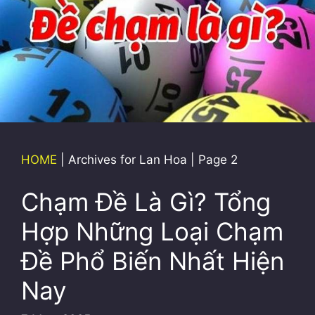
HOME
|
Archives for Lan Hoa
|
Page 2
Chạm Đề Là Gì? Tổng
Hợp Những Loại Chạm
Đề Phổ Biến Nhất Hiện
Nay