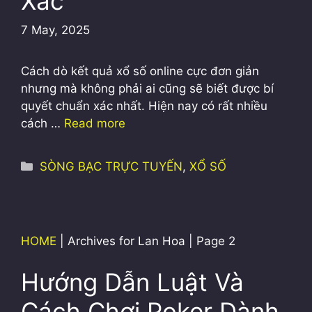
Xác
7 May, 2025
Cách dò kết quả xổ số online cực đơn giản
nhưng mà không phải ai cũng sẽ biết được bí
quyết chuẩn xác nhất. Hiện nay có rất nhiều
cách …
Read more
Categories
SÒNG BẠC TRỰC TUYẾN
,
XỔ SỐ
HOME
|
Archives for Lan Hoa
|
Page 2
Hướng Dẫn Luật Và
Cách Chơi Poker Dành