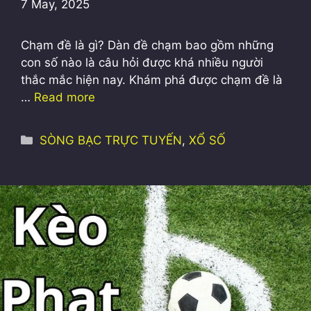
7 May, 2025
Chạm đề là gì? Dàn đề chạm bao gồm những
con số nào là câu hỏi được khá nhiều người
thắc mắc hiện nay. Khám phá được chạm đề là
…
Read more
Categories
SÒNG BẠC TRỰC TUYẾN
,
XỔ SỐ