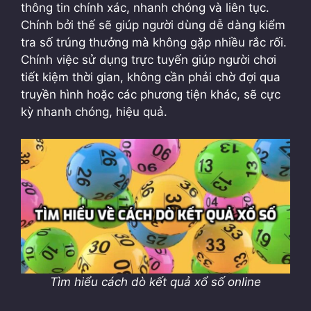
thông tin chính xác, nhanh chóng và liên tục.
Chính bởi thế sẽ giúp người dùng dễ dàng kiểm
tra số trúng thưởng mà không gặp nhiều rắc rối.
Chính việc sử dụng trực tuyến giúp người chơi
tiết kiệm thời gian, không cần phải chờ đợi qua
truyền hình hoặc các phương tiện khác, sẽ cực
kỳ nhanh chóng, hiệu quả.
Tìm hiểu cách dò kết quả xổ số online