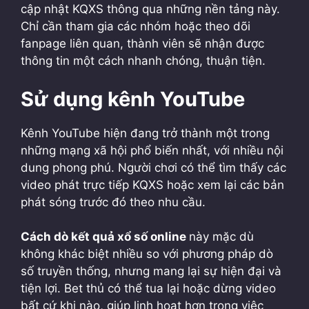
cập nhật KQXS thông qua những nền tảng này.
Chỉ cần tham gia các nhóm hoặc theo dõi
fanpage liên quan, thành viên sẽ nhận được
thông tin một cách nhanh chóng, thuận tiện.
Sử dụng kênh YouTube
Kênh YouTube hiện đang trở thành một trong
những mạng xã hội phổ biến nhất, với nhiều nội
dung phong phú. Người chơi có thể tìm thấy các
video phát trực tiếp KQXS hoặc xem lại các bản
phát sóng trước đó theo nhu cầu.
Cách dò kết quả xổ số online
này mặc dù
không khác biệt nhiều so với phương pháp dò
số truyền thống, nhưng mang lại sự hiện đại và
tiện lợi. Bet thủ có thể tua lại hoặc dừng video
bất cứ khi nào, giúp linh hoạt hơn trong việc