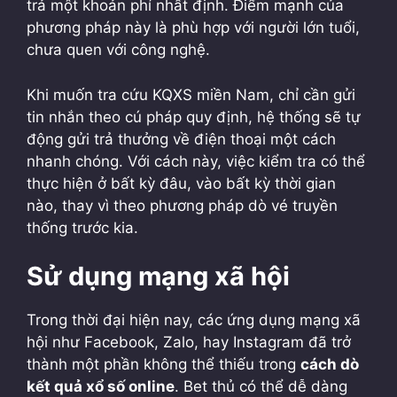
trả một khoản phí nhất định. Điểm mạnh của
phương pháp này là phù hợp với người lớn tuổi,
chưa quen với công nghệ.
Khi muốn tra cứu KQXS miền Nam, chỉ cần gửi
tin nhắn theo cú pháp quy định, hệ thống sẽ tự
động gửi trả thưởng về điện thoại một cách
nhanh chóng. Với cách này, việc kiểm tra có thể
thực hiện ở bất kỳ đâu, vào bất kỳ thời gian
nào, thay vì theo phương pháp dò vé truyền
thống trước kia.
Sử dụng mạng xã hội
Trong thời đại hiện nay, các ứng dụng mạng xã
hội như Facebook, Zalo, hay Instagram đã trở
thành một phần không thể thiếu trong
cách dò
kết quả xổ số online
. Bet thủ có thể dễ dàng