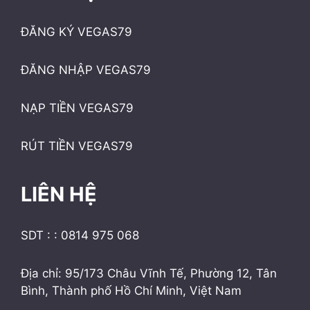
ĐĂNG KÝ VEGAS79
ĐĂNG NHẬP VEGAS79
NẠP TIỀN VEGAS79
RÚT TIỀN VEGAS79
LIÊN HỆ
SDT : : 0814 975 068
Địa chỉ: 95/173 Châu Vĩnh Tế, Phường 12, Tân
Bình, Thành phố Hồ Chí Minh, Việt Nam