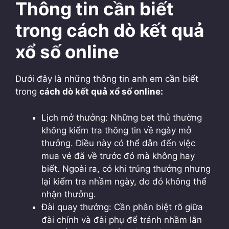
Thông tin cần biết
trong cách dò kết quả
xổ số online
Dưới đây là những thông tin anh em cần biết
trong
cách dò kết quả xổ số online:
Lịch mở thưởng: Những bet thủ thường
không kiểm tra thông tin về ngày mở
thưởng. Điều này có thể dẫn đến việc
mua vé đã về trước đó mà không hay
biết. Ngoài ra, có khi trúng thưởng nhưng
lại kiểm tra nhầm ngày, do đó không thể
nhận thưởng.
Đài quay thưởng: Cần phân biệt rõ giữa
đài chính và đài phụ để tránh nhầm lẫn