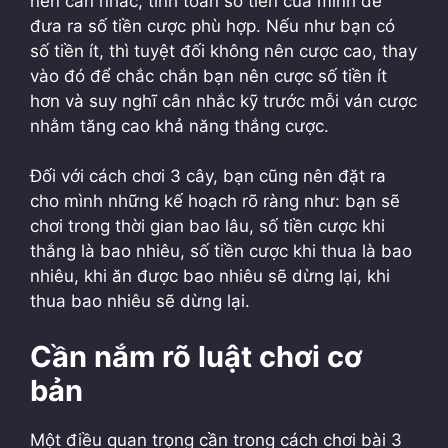
nên cân nhắc, tính toán số tiền của mình để
đưa ra số tiền cược phù hợp. Nếu như bạn có
số tiền ít, thì tuyệt đối không nên cược cao, thay
vào đó để chắc chắn bạn nên cược số tiền ít
hơn và suy nghĩ cân nhắc kỹ trước mỗi ván cược
nhằm tăng cao khả năng thắng cược.
Đối với cách chơi 3 cây, bạn cũng nên đặt ra
cho mình những kế hoạch rõ ràng như: bạn sẽ
chơi trong thời gian bao lâu, số tiền cược khi
thắng là bao nhiêu, số tiền cược khi thua là bao
nhiêu, khi ăn được bao nhiêu sẽ dừng lại, khi
thua bao nhiêu sẽ dừng lại.
Cần nắm rõ luật chơi cơ
bản
Một điều quan trọng cần trong cách chơi bài 3