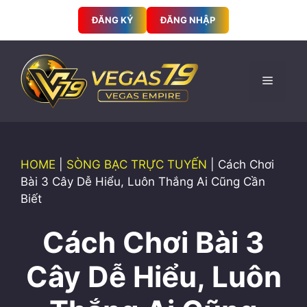
Skip
ĐĂNG KÝ
ĐĂNG NHẬP
to
content
Menu
HOME
|
SÒNG BẠC TRỰC TUYẾN
|
Cách Chơi
Bài 3 Cây Dễ Hiểu, Luôn Thắng Ai Cũng Cần
Biết
Cách Chơi Bài 3
Cây Dễ Hiểu, Luôn