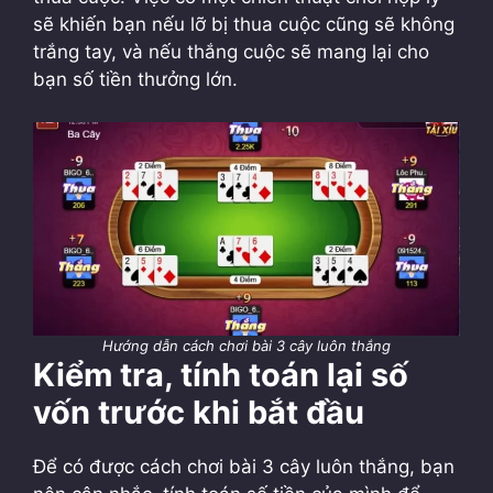
sẽ khiến bạn nếu lỡ bị thua cuộc cũng sẽ không
trắng tay, và nếu thắng cuộc sẽ mang lại cho
bạn số tiền thưởng lớn.
Hướng dẫn cách chơi bài 3 cây luôn thắng
Kiểm tra, tính toán lại số
vốn trước khi bắt đầu
Để có được cách chơi bài 3 cây luôn thắng, bạn