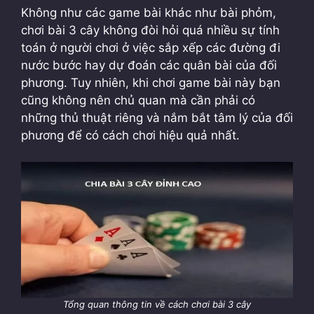
Không như các game bài khác như bài phỏm,
chơi bài 3 cây không đòi hỏi quá nhiều sự tính
toán ở người chơi ở việc sắp xếp các đường đi
nước bước hay dự đoán các quân bài của đối
phương. Tuy nhiên, khi chơi game bài này bạn
cũng không nên chủ quan mà cần phải có
những thủ thuật riêng và nắm bắt tâm lý của đối
phương để có cách chơi hiệu quả nhất.
Tổng quan thông tin về cách chơi bài 3 cây