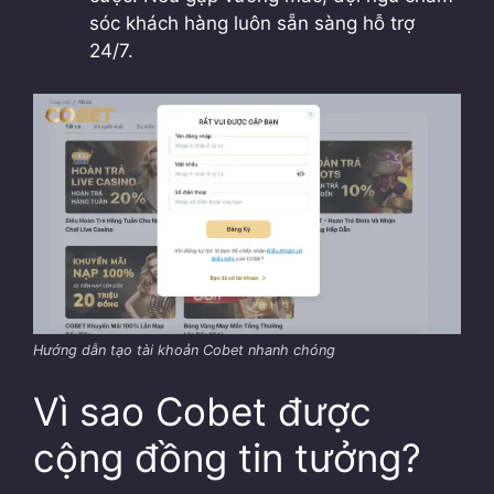
sóc khách hàng luôn sẵn sàng hỗ trợ
24/7.
Hướng dẫn tạo tài khoản Cobet nhanh chóng
Vì sao Cobet được
cộng đồng tin tưởng?