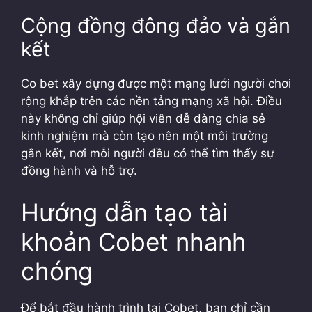
Cộng đồng đông đảo và gắn
kết
Co bet xây dựng được một mạng lưới người chơi
rộng khắp trên các nền tảng mạng xã hội. Điều
này không chỉ giúp hội viên dễ dàng chia sẻ
kinh nghiệm mà còn tạo nên một môi trường
gắn kết, nơi mỗi người đều có thể tìm thấy sự
đồng hành và hỗ trợ.
Hướng dẫn tạo tài
khoản Cobet nhanh
chóng
Để bắt đầu hành trình tại Cobet, bạn chỉ cần