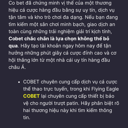
Co bet đã chứng minh vị thế của một thương
hiệu cá cược hàng đầu bằng sự uy tín, dịch vụ
tận tâm và kho trò chơi đa dạng. Nếu bạn đang
tìm kiếm một sân chơi minh bạch, giao dịch an
toàn cùng những trải nghiệm giải trí kịch tính,
Cobet chắc chắn là lựa chọn không thể bỏ
qua
. Hãy tạo tài khoản ngay hôm nay để tận
hưởng những phút giây cá cược đỉnh cao và cơ
hội thắng lớn từ một nhà cái uy tín hàng đầu
châu Á.
COBET chuyên cung cấp dịch vụ cá cược
thể thao trực tuyến, trong khi Flying Eagle
COBET
lại chuyên cung cấp thiết bị bảo
vệ cho người trượt patin. Hãy phân biệt rõ
hai thương hiệu này khi tìm kiếm thông
tin.