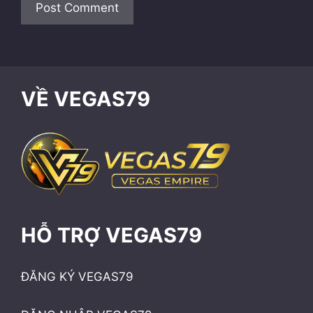
VỀ VEGAS79
HỖ TRỢ VEGAS79
ĐĂNG KÝ VEGAS79