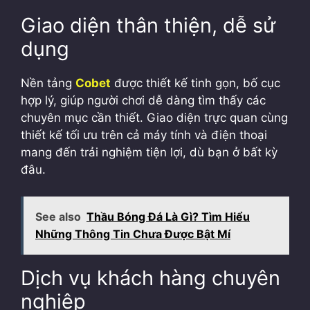
Giao diện thân thiện, dễ sử
dụng
Nền tảng
Cobet
được thiết kế tinh gọn, bố cục
hợp lý, giúp người chơi dễ dàng tìm thấy các
chuyên mục cần thiết. Giao diện trực quan cùng
thiết kế tối ưu trên cả máy tính và điện thoại
mang đến trải nghiệm tiện lợi, dù bạn ở bất kỳ
đâu.
See also
Thầu Bóng Đá Là Gì? Tìm Hiểu
Những Thông Tin Chưa Được Bật Mí
Dịch vụ khách hàng chuyên
nghiệp