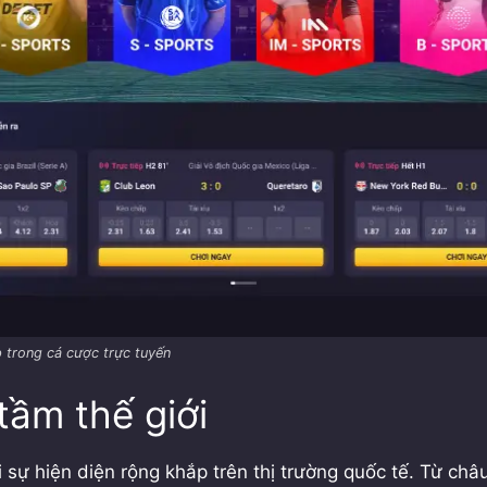
 trong cá cược trực tuyến
ầm thế giới
 sự hiện diện rộng khắp trên thị trường quốc tế. Từ châ