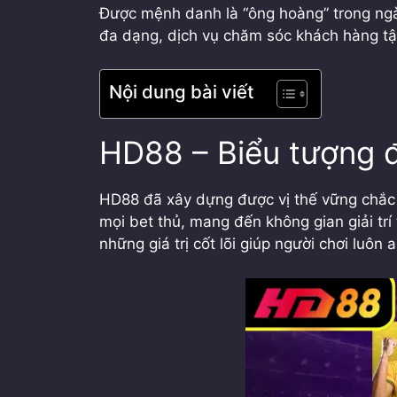
Được mệnh danh là “ông hoàng” trong ng
đa dạng, dịch vụ chăm sóc khách hàng tậ
Nội dung bài viết
HD88 – Biểu tượng đ
HD88 đã xây dựng được vị thế vững chắc 
mọi bet thủ, mang đến không gian giải trí
những giá trị cốt lõi giúp người chơi luôn