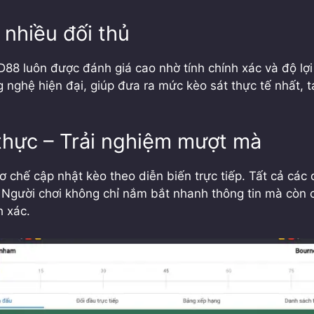
 nhiều đối thủ
HD88 luôn được đánh giá cao nhờ tính chính xác và độ lợ
 nghệ hiện đại, giúp đưa ra mức kèo sát thực tế nhất, t
 thực – Trải nghiệm mượt mà
chế cập nhật kèo theo diễn biến trực tiếp. Tất cả các 
. Người chơi không chỉ nắm bắt nhanh thông tin mà còn 
h xác.