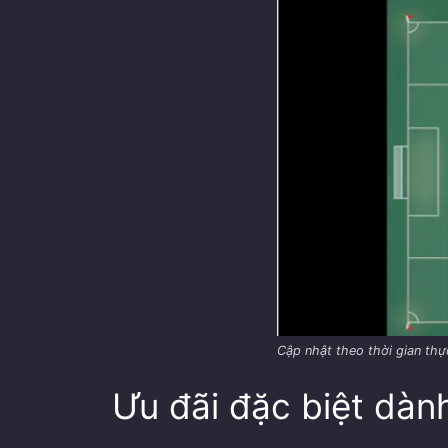
Cập nhật theo thời gian th
Ưu đãi đặc biệt dàn