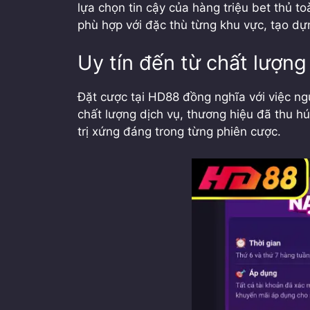
lựa chọn tin cậy của hàng triệu bet thủ 
phù hợp với đặc thù từng khu vực, tạo dự
Uy tín đến từ chất lượng
Đặt cược tại HD88 đồng nghĩa với việc ng
chất lượng dịch vụ, thương hiệu đã thu 
trị xứng đáng trong từng phiên cược.