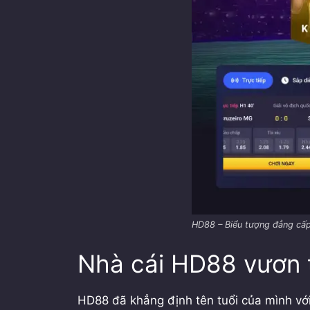
HD88 – Biểu tượng đẳng cấp
Nhà cái HD88 vươn t
HD88 đã khẳng định tên tuổi của mình với