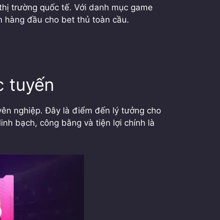
thị trường quốc tế. Với danh mục game
n hàng đầu cho bet thủ toàn cầu.
c tuyến
ên nghiệp. Đây là điểm đến lý tưởng cho
nh bạch, công bằng và tiện lợi chính là