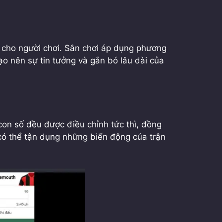
i cho người chơi. Sân chơi áp dụng phương
ạo nên sự tin tưởng và gắn bó lâu dài của
con số đều được điều chỉnh tức thì, đồng
có thể tận dụng những biến động của trận