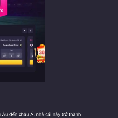
u Âu đến châu Á, nhà cái này trở thành