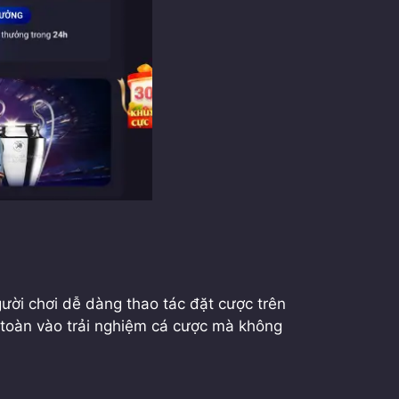
gười chơi dễ dàng thao tác đặt cược trên
n toàn vào trải nghiệm cá cược mà không