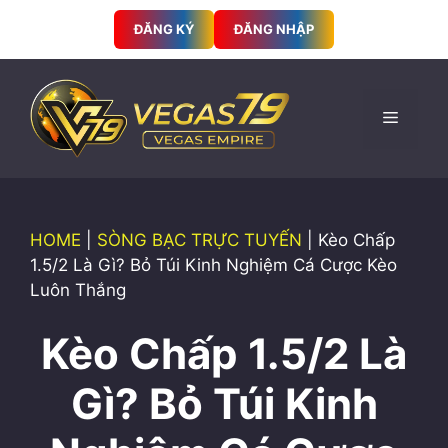
Skip
ĐĂNG KÝ
ĐĂNG NHẬP
to
content
Menu
HOME
|
SÒNG BẠC TRỰC TUYẾN
|
Kèo Chấp
1.5/2 Là Gì? Bỏ Túi Kinh Nghiệm Cá Cược Kèo
Luôn Thắng
Kèo Chấp 1.5/2 Là
Gì? Bỏ Túi Kinh