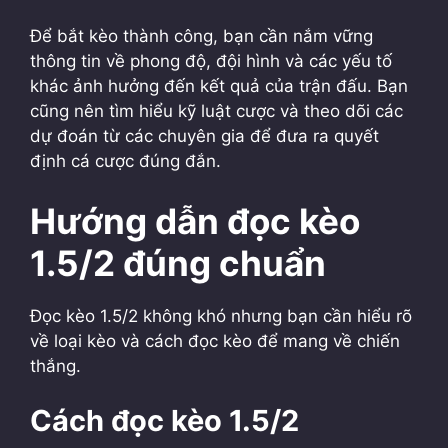
Để bắt kèo thành công, bạn cần nắm vững
thông tin về phong độ, đội hình và các yếu tố
khác ảnh hưởng đến kết quả của trận đấu. Bạn
cũng nên tìm hiểu kỹ luật cược và theo dõi các
dự đoán từ các chuyên gia để đưa ra quyết
định cá cược đúng đắn.
Hướng dẫn đọc kèo
1.5/2 đúng chuẩn
Đọc kèo 1.5/2 không khó nhưng bạn cần hiểu rõ
về loại kèo và cách đọc kèo để mang về chiến
thắng.
Cách đọc kèo 1.5/2