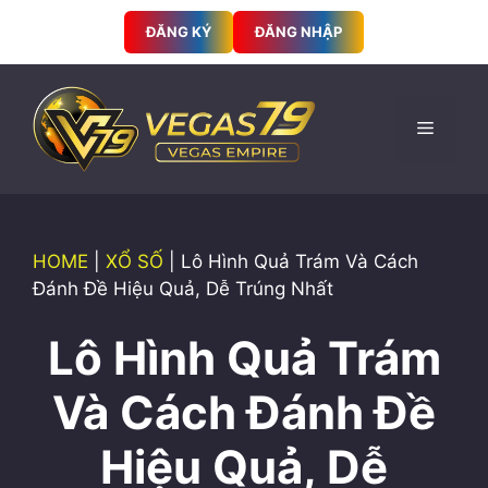
Skip
ĐĂNG KÝ
ĐĂNG NHẬP
to
content
Menu
HOME
|
XỔ SỐ
|
Lô Hình Quả Trám Và Cách
Đánh Đề Hiệu Quả, Dễ Trúng Nhất
Lô Hình Quả Trám
Và Cách Đánh Đề
Hiệu Quả, Dễ