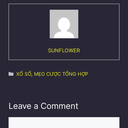
SUNFLOWER
Categories
XỔ SỐ
,
MẸO CƯỢC TỔNG HỢP
Leave a Comment
Comment