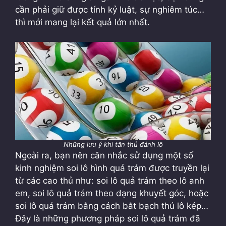
cần phải giữ được tính kỷ luật, sự nghiêm túc…
thì mới mang lại kết quả lớn nhất.
Những lưu ý khi tân thủ đánh lô
Ngoài ra, bạn nên cân nhắc sử dụng một số
kinh nghiệm soi lô hình quả trám được truyền lại
từ các cao thủ như: soi lô quả trám theo lô anh
em, soi lô quả trám theo dạng khuyết góc, hoặc
soi lô quả trám bằng cách bắt bạch thủ lô kép…
Đây là những phương pháp soi lô quả trám đã