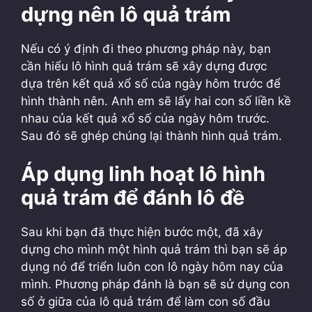
dựng nên lô quả trám
Nếu có ý định đi theo phương pháp này, bạn
cần hiểu lô hình quả trám sẽ xây dựng được
dựa trên kết quả xổ số của ngày hôm trước để
hình thành nên. Anh em sẽ lấy hai con số liền kề
nhau của kết quả xổ số của ngày hôm trước.
Sau đó sẽ ghép chúng lại thành hình quả trám.
Áp dụng linh hoạt lô hình
quả trám để đánh lô đề
Sau khi bạn đã thực hiện bước một, đã xây
dựng cho mình một hình quả trám thì bạn sẽ áp
dụng nó để triển luôn con lô ngày hôm nay của
mình. Phương pháp đánh là bạn sẽ sử dụng con
số ở giữa của lô quả trám để làm con số đầu