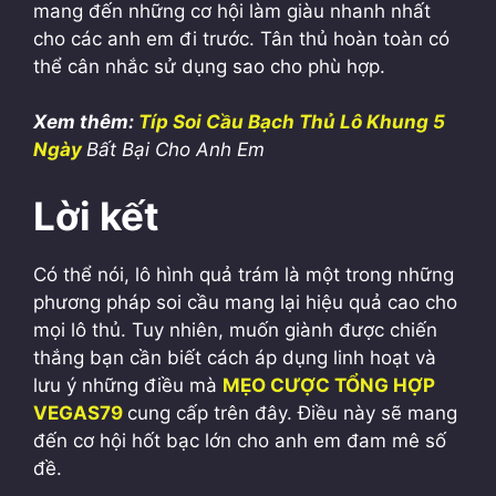
mang đến những cơ hội làm giàu nhanh nhất
cho các anh em đi trước. Tân thủ hoàn toàn có
thể cân nhắc sử dụng sao cho phù hợp.
Xem thêm:
Típ Soi Cầu Bạch Thủ Lô Khung 5
Ngày
Bất Bại Cho Anh Em
Lời kết
Có thể nói, lô hình quả trám là một trong những
phương pháp soi cầu mang lại hiệu quả cao cho
mọi lô thủ. Tuy nhiên, muốn giành được chiến
thắng bạn cần biết cách áp dụng linh hoạt và
lưu ý những điều mà
MẸO CƯỢC TỔNG HỢP
VEGAS79
cung cấp trên đây. Điều này sẽ mang
đến cơ hội hốt bạc lớn cho anh em đam mê số
đề.