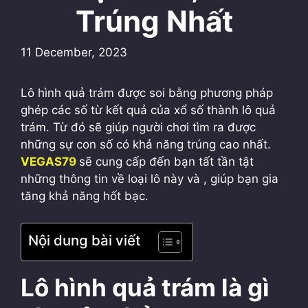
Trúng Nhất
11 December, 2023
Lô hình quả trám được soi bằng phương pháp
ghép các số từ kết quả của xổ số thành lô quả
trám. Từ đó sẽ giúp người chơi tìm ra được
những sự con số có khả năng trúng cao nhất.
VEGAS79
sẽ cung cấp đến bạn tất tần tật
những thông tin về loại lô này và , giúp bạn gia
tăng khả năng hốt bạc.
Nội dung bài viết
Lô hình quả trám là gì