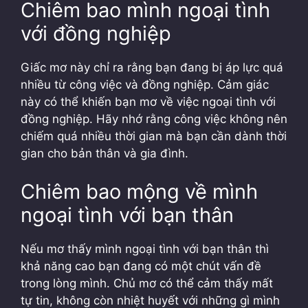
Chiêm bao mình ngoại tình
với đồng nghiệp
Giấc mơ này chỉ ra rằng bạn đang bị áp lực quá
nhiều từ công việc và đồng nghiệp. Cảm giác
này có thể khiến bạn mơ về việc ngoại tình với
đồng nghiệp. Hãy nhớ rằng công việc không nên
chiếm quá nhiều thời gian mà bạn cần dành thời
gian cho bản thân và gia đình.
Chiêm bao mộng về mình
ngoại tình với bạn thân
Nếu mơ thấy mình ngoại tình với bạn thân thì
khả năng cao bạn đang có một chút vấn đề
trong lòng mình. Chủ mơ có thể cảm thấy mất
tự tin, không còn nhiệt huyết với những gì mình