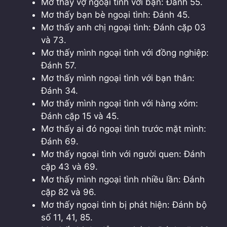
Mơ thấy vợ ngoại tình với bạn: Đánh 55.
Mơ thấy bạn bè ngoại tình: Đánh 45.
Mơ thấy anh chị ngoại tình: Đánh cặp 03
và 73.
Mơ thấy mình ngoại tình với đồng nghiệp:
Đánh 57.
Mơ thấy mình ngoại tình với bạn thân:
Đánh 34.
Mơ thấy mình ngoại tình với hàng xóm:
Đánh cặp 15 và 45.
Mơ thấy ai đó ngoại tình trước mặt mình:
Đánh 69.
Mơ thấy ngoại tình với người quen: Đánh
cặp 43 và 69.
Mơ thấy mình ngoại tình nhiều lần: Đánh
cặp 82 và 96.
Mơ thấy ngoại tình bị phát hiện: Đánh bộ
số 11, 41, 85.