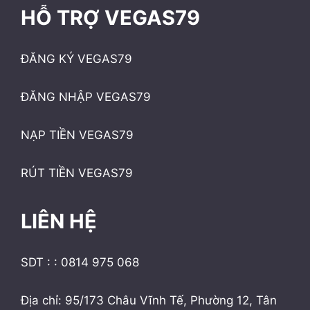
HỖ TRỢ VEGAS79
ĐĂNG KÝ VEGAS79
ĐĂNG NHẬP VEGAS79
NẠP TIỀN VEGAS79
RÚT TIỀN VEGAS79
LIÊN HỆ
SDT : : 0814 975 068
Địa chỉ: 95/173 Châu Vĩnh Tế, Phường 12, Tân