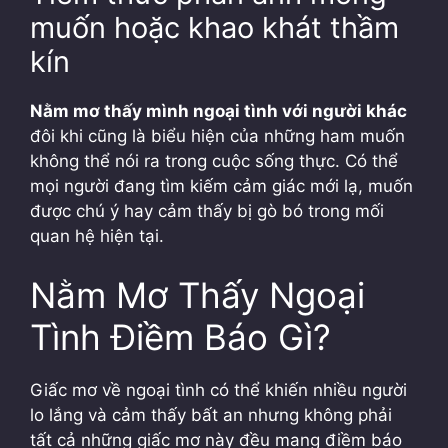
muốn hoặc khao khát thầm
kín
Nằm mơ thấy mình ngoại tình với người khác
đôi khi cũng là biểu hiện của những ham muốn
không thể nói ra trong cuộc sống thực. Có thể
mọi người đang tìm kiếm cảm giác mới lạ, muốn
được chú ý hay cảm thấy bị gò bó trong mối
quan hệ hiện tại.
Nằm Mơ Thấy Ngoại
Tình Điềm Báo Gì?
Giấc mơ về ngoại tình có thể khiến nhiều người
lo lắng và cảm thấy bất an nhưng không phải
tất cả những giấc mơ này đều mang điềm báo