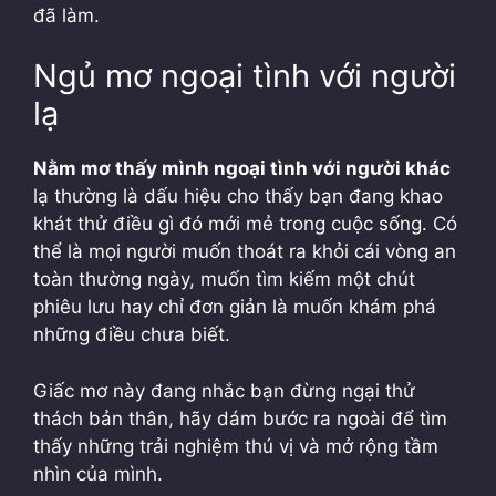
đã làm.
Ngủ mơ ngoại tình với người
lạ
Nằm mơ thấy mình ngoại tình với người khác
lạ thường là dấu hiệu cho thấy bạn đang khao
khát thử điều gì đó mới mẻ trong cuộc sống. Có
thể là mọi người muốn thoát ra khỏi cái vòng an
toàn thường ngày, muốn tìm kiếm một chút
phiêu lưu hay chỉ đơn giản là muốn khám phá
những điều chưa biết.
Giấc mơ này đang nhắc bạn đừng ngại thử
thách bản thân, hãy dám bước ra ngoài để tìm
thấy những trải nghiệm thú vị và mở rộng tầm
nhìn của mình.