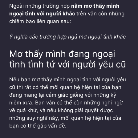
Ngoài những trường hợp
nằm mơ thấy mình
ngoại tình với người khác
trên vẫn còn những
chiêm bao liên quan sau:
Ý nghĩa các trường hợp ngủ mơ ngoại tình khác
Mơ thấy mình đang ngoại
tình tình tứ với người yêu cũ
Nếu bạn mơ thấy mình ngoại tình với người yêu
cũ thì rất có thể mối quan hệ hiện tại của bạn
đang mang lại cảm giác giống với những kỷ
niệm xưa. Bạn vẫn có thể còn những nghi ngờ
về quá khứ, và nếu không giải quyết được
những suy nghĩ này, mối quan hệ hiện tại của
bạn có thể gặp vấn đề.