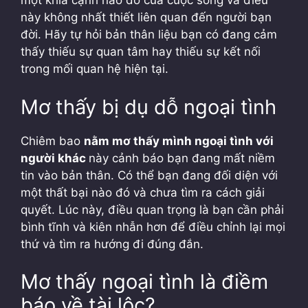
một khía cạnh nào đó của cuộc sống và điều
này không nhất thiết liên quan đến người bạn
đời. Hãy tự hỏi bản thân liệu bạn có đang cảm
thấy thiếu sự quan tâm hay thiếu sự kết nối
trong mối quan hệ hiện tại.
Mơ thấy bị dụ dỗ ngoại tình
Chiêm bao
nằm mơ thấy mình ngoại tình với
người khác
này cảnh báo bạn đang mất niềm
tin vào bản thân. Có thể bạn đang đối diện với
một thất bại nào đó và chưa tìm ra cách giải
quyết. Lúc này, điều quan trọng là bạn cần phải
bình tĩnh và kiên nhẫn hơn để điều chỉnh lại mọi
thứ và tìm ra hướng đi đúng đắn.
Mơ thấy ngoại tình là điềm
báo về tài lộc?