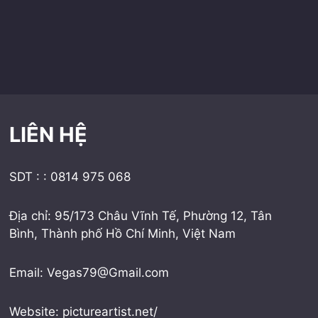
LIÊN HỆ
SDT : : 0814 975 068
Địa chỉ: 95/173 Châu Vĩnh Tế, Phường 12, Tân
Bình, Thành phố Hồ Chí Minh, Việt Nam
Email:
Vegas79@Gmail.com
Website:
pictureartist.net/