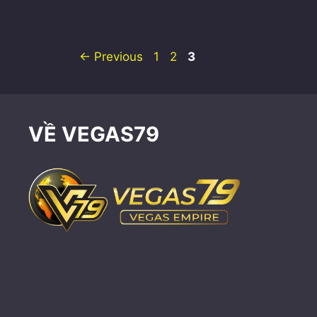
Page
Page
Page
←
Previous
1
2
3
VỀ VEGAS79