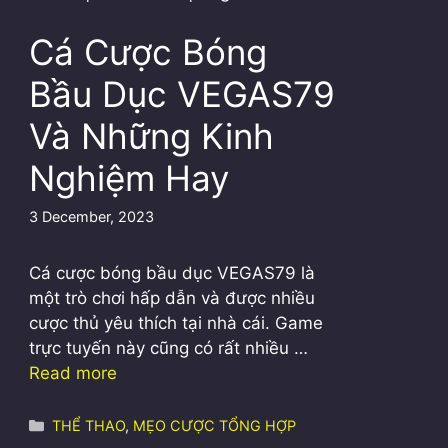
Cá Cược Bóng
Bầu Dục VEGAS79
Và Những Kinh
Nghiệm Hay
3 December, 2023
Cá cược bóng bầu dục VEGAS79 là
một trò chơi hấp dẫn và được nhiều
cược thủ yêu thích tại nhà cái. Game
trực tuyến này cũng có rất nhiều …
Read more
Categories
THỂ THAO
,
MẸO CƯỢC TỔNG HỢP