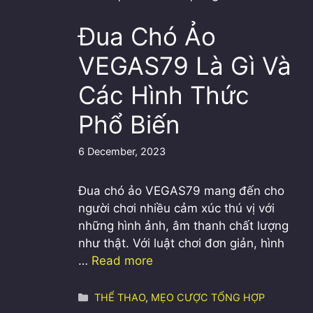
Đua Chó Ảo
VEGAS79 Là Gì Và
Các Hình Thức
Phổ Biến
6 December, 2023
Đua chó ảo VEGAS79 mang đến cho
người chơi nhiều cảm xúc thú vị với
những hình ảnh, âm thanh chất lượng
như thật. Với luật chơi đơn giản, hình
…
Read more
Categories
THỂ THAO
,
MẸO CƯỢC TỔNG HỢP