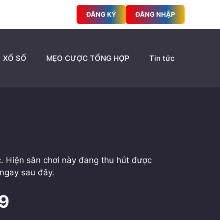
ĐĂNG KÝ
ĐĂNG NHẬP
XỔ SỐ
MẸO CƯỢC TỔNG HỢP
Tin tức
c. Hiện sân chơi này đang thu hút được
 ngay sau đây.
79