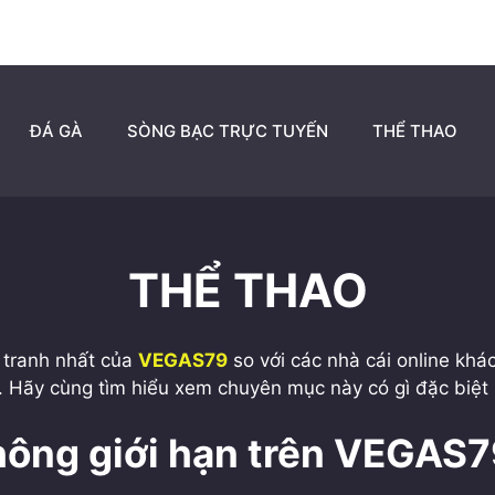
ĐÁ GÀ
SÒNG BẠC TRỰC TUYẾN
THỂ THAO
THỂ THAO
h tranh nhất của
VEGAS79
so với các nhà cái online khá
. Hãy cùng tìm hiểu xem chuyên mục này có gì đặc biệt
hông giới hạn trên VEGAS