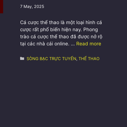
7 May, 2025
Cá cược thể thao là một loại hình cá
cược rất phổ biến hiện nay. Phong
trào cá cược thể thao đã được nở rộ
tại các nhà cái online. …
Read more
Categories
SÒNG BẠC TRỰC TUYẾN
,
THỂ THAO