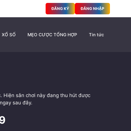
ĐĂNG KÝ
ĐĂNG NHẬP
XỔ SỐ
MẸO CƯỢC TỔNG HỢP
Tin tức
c. Hiện sân chơi này đang thu hút được
 ngay sau đây.
79