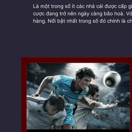
Là một trong số ít các nhà cái được cấp 
cược đang trở nên ngày càng bão hoà. Vớ
hàng. Nổi bật nhất trong số đó chính là 