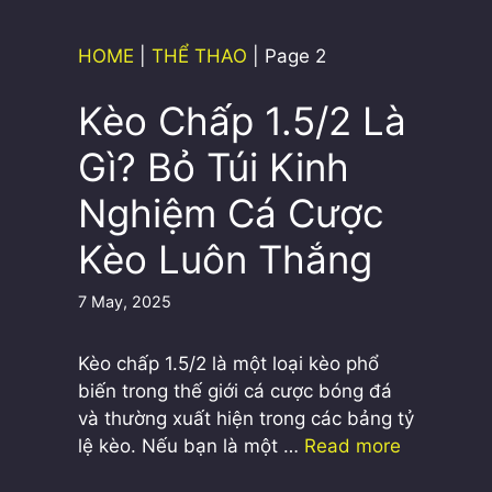
HOME
|
THỂ THAO
|
Page 2
Kèo Chấp 1.5/2 Là
Gì? Bỏ Túi Kinh
Nghiệm Cá Cược
Kèo Luôn Thắng
7 May, 2025
Kèo chấp 1.5/2 là một loại kèo phổ
biến trong thế giới cá cược bóng đá
và thường xuất hiện trong các bảng tỷ
lệ kèo. Nếu bạn là một …
Read more