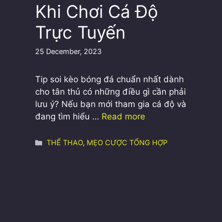
Khi Chơi Cá Độ
Trực Tuyến
25 December, 2023
Tip soi kèo bóng đá chuẩn nhất dành
cho tân thủ có những điều gì cần phải
lưu ý? Nếu bạn mới tham gia cá độ và
đang tìm hiểu …
Read more
Categories
THỂ THAO
,
MẸO CƯỢC TỔNG HỢP