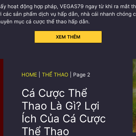
giấy hoạt động hợp pháp, VEGAS79 ngay từ khi ra mắt thổ
i các sản phẩm dịch vụ hấp dẫn, nhà cái nhanh chóng c
chuyên mục cá cược thể thao hấp dẫn.
XEM THÊM
HOME
|
THỂ THAO
|
Page 2
Cá Cược Thể
Thao Là Gì? Lợi
Ích Của Cá Cược
Thể Thao