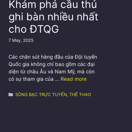
Khám phá cầu thủ
ghi bàn nhiều nhất
cho ĐTQG
7 May, 2025
Các chân sút hàng đầu của Đội tuyển
Quốc gia không chỉ bao gồm các đại
diện từ châu Âu và Nam Mỹ, mà còn
có sự tham gia của …
Read more
Categories
SÒNG BẠC TRỰC TUYẾN
,
THỂ THAO