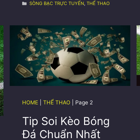
Categories
SÒNG BẠC TRỰC TUYẾN
,
THỂ THAO
HOME
|
THỂ THAO
|
Page 2
Tip Soi Kèo Bóng
Đá Chuẩn Nhất