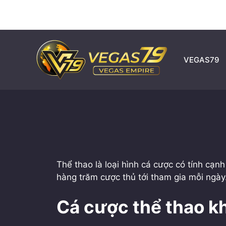
Skip
to
content
VEGAS79
Thể thao là loại hình cá cược có tính cạn
hàng trăm cược thủ tới tham gia mỗi ngày
Cá cược thể thao k