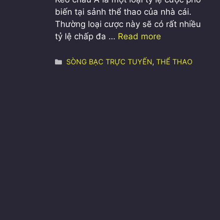
biến tại sảnh thể thao của nhà cái.
Thường loại cược này sẽ có rất nhiều
tỷ lệ chấp đa …
Read more
Categories
SÒNG BẠC TRỰC TUYẾN
,
THỂ THAO