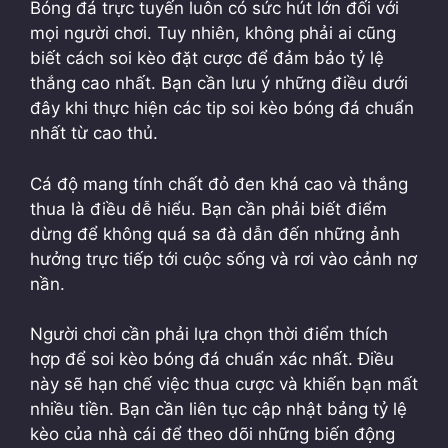
Bóng đá trực tuyến luôn có sức hút lớn đối với
mọi người chơi. Tuy nhiên, không phải ai cũng
biết cách soi kèo đặt cược để đảm bảo tỷ lệ
thắng cao nhất. Bạn cần lưu ý những điều dưới
đây khi thực hiện các tip soi kèo bóng đá chuẩn
nhất từ cao thủ.
Cá độ mang tính chất đỏ đen khá cao và thắng
thua là điều dễ hiểu. Bạn cần phải biết điểm
dừng để không quá sa đà dẫn đến những ảnh
hưởng trực tiếp tới cuộc sống và rơi vào cảnh nợ
nần.
Người chơi cần phải lựa chọn thời điểm thích
hợp để soi kèo bóng đá chuẩn xác nhất. Điều
này sẽ hạn chế việc thua cược và khiến bạn mất
nhiều tiền. Bạn cần liên tục cập nhật bảng tỷ lệ
kèo của nhà cái để theo dõi những biến động