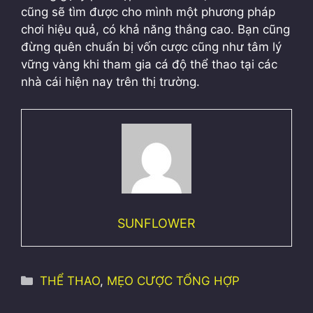
cũng sẽ tìm được cho mình một phương pháp
chơi hiệu quả, có khả năng thắng cao. Bạn cũng
đừng quên chuẩn bị vốn cược cũng như tâm lý
vững vàng khi tham gia cá độ thể thao tại các
nhà cái hiện nay trên thị trường.
SUNFLOWER
Categories
THỂ THAO
,
MẸO CƯỢC TỔNG HỢP