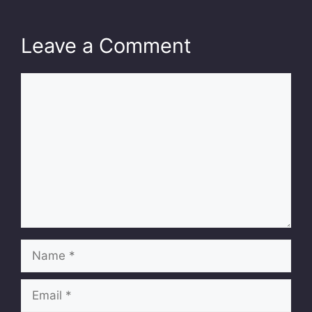
Leave a Comment
Comment
Name
Email