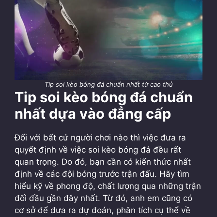
Tip soi kèo bóng đá chuẩn nhất từ cao thủ
Tip soi kèo bóng đá chuẩn
nhất dựa vào đẳng cấp
Đối với bất cứ người chơi nào thì việc đưa ra
quyết định về việc soi kèo bóng đá đều rất
quan trọng. Do đó, bạn cần có kiến thức nhất
định về các đội bóng trước trận đấu. Hãy tìm
hiểu kỹ về phong độ, chất lượng qua những trận
đối đầu gần đây nhất. Từ đó, anh em cũng có
cơ sở để đưa ra dự đoán, phân tích cụ thể về