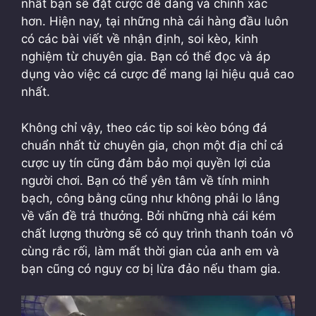
nhất bạn sẽ đặt cược dễ dàng và chính xác
hơn. Hiện nay, tại những nhà cái hàng đầu luôn
có các bài viết về nhận định, soi kèo, kinh
nghiệm từ chuyên gia. Bạn có thể đọc và áp
dụng vào việc cá cược để mang lại hiệu quả cao
nhất.
Không chỉ vậy, theo các tip soi kèo bóng đá
chuẩn nhất từ chuyên gia, chọn một địa chỉ cá
cược uy tín cũng đảm bảo mọi quyền lợi của
người chơi. Bạn có thể yên tâm về tính minh
bạch, công bằng cũng như không phải lo lắng
về vấn đề trả thưởng. Bởi những nhà cái kém
chất lượng thường sẽ có quy trình thanh toán vô
cùng rắc rối, làm mất thời gian của anh em và
bạn cũng có nguy cơ bị lừa đảo nếu tham gia.