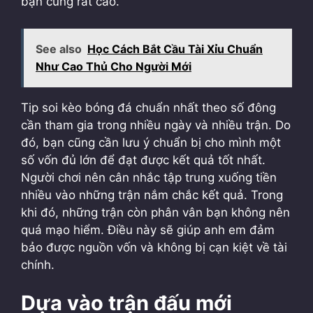
bạn cũng rất cao.
See also
Học Cách Bắt Cầu Tài Xỉu Chuẩn
Như Cao Thủ Cho Người Mới
Tip soi kèo bóng đá chuẩn nhất theo số đông
cần tham gia trong nhiều ngày và nhiều trận. Do
đó, bạn cũng cần lưu ý chuẩn bị cho mình một
số vốn đủ lớn để đạt được kết quả tốt nhất.
Người chơi nên cân nhắc tập trung xuống tiền
nhiều vào những trận nắm chắc kết quả. Trong
khi đó, những trận còn phân vân bạn không nên
quá mạo hiểm. Điều này sẽ giúp anh em đảm
bảo được nguồn vốn và không bị cạn kiệt về tài
chính.
Dựa vào trận đấu mới