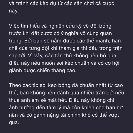
và tránh các kèo dụ từ các sân chơi cá cược
này.
Việc tìm hiểu và nghiên cứu kỹ về đội bóng
trước khi đặt cược có ý nghĩa vô cùng quan
trọng. Bởi bạn sẽ nắm được các thế mạnh, hạn
chế của từng đội khi tham gia thi đấu trong trận
sắp tới. Vì vậy, các tân thủ không nên bỏ qua
điều này nếu muốn soi kèo chuẩn và có cơ hội
giành được chiến thắng cao.
Theo các tip soi kèo bóng đá chuẩn nhất từ cao
thủ, bạn không nên đánh quá nhiều trận bởi nếu
thua anh em sẽ mất hết. Điều này không chỉ
ảnh hưởng đến tâm lý mà còn khiến cho bạn nợ
nần và có gánh nặng tài chính khó có thể vượt
qua.