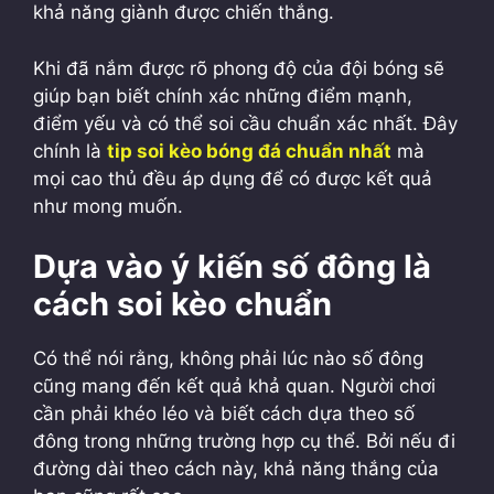
khả năng giành được chiến thắng.
Khi đã nắm được rõ phong độ của đội bóng sẽ
giúp bạn biết chính xác những điểm mạnh,
điểm yếu và có thể soi cầu chuẩn xác nhất. Đây
chính là
tip soi kèo bóng đá chuẩn nhất
mà
mọi cao thủ đều áp dụng để có được kết quả
như mong muốn.
Dựa vào ý kiến số đông là
cách soi kèo chuẩn
Có thể nói rằng, không phải lúc nào số đông
cũng mang đến kết quả khả quan. Người chơi
cần phải khéo léo và biết cách dựa theo số
đông trong những trường hợp cụ thể. Bởi nếu đi
đường dài theo cách này, khả năng thắng của