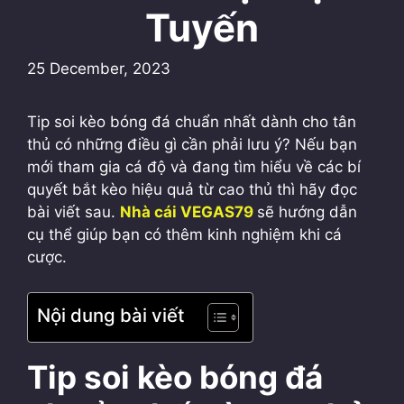
Tuyến
25 December, 2023
Tip soi kèo bóng đá chuẩn nhất dành cho tân
thủ có những điều gì cần phải lưu ý? Nếu bạn
mới tham gia cá độ và đang tìm hiểu về các bí
quyết bắt kèo hiệu quả từ cao thủ thì hãy đọc
bài viết sau.
Nhà cái VEGAS79
sẽ hướng dẫn
cụ thể giúp bạn có thêm kinh nghiệm khi cá
cược.
Nội dung bài viết
Tip soi kèo bóng đá