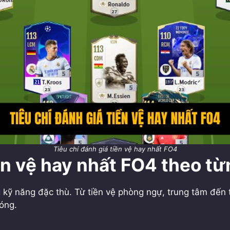
Tiêu chí đánh giá tiền vệ hay nhất FO4
 vệ hay nhất FO4 theo từng
ng kỹ năng đặc thù. Từ tiền vệ phòng ngự, trung tâm đế
óng.