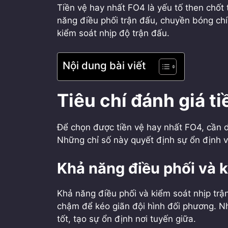
Tiền vệ hay nhất FO4 là yếu tố then chốt t
năng điều phối trận đấu, chuyền bóng chí
kiểm soát nhịp độ trận đấu.
Nội dung bài viết
Tiêu chí đánh giá t
Để chọn được tiền vệ hay nhất FO4, cần d
Những chỉ số này quyết định sự ổn định và
Khả năng điều phối và k
Khả năng điều phối và kiểm soát nhịp trận
chậm để kéo giãn đội hình đối phương. N
tốt, tạo sự ổn định nơi tuyến giữa.