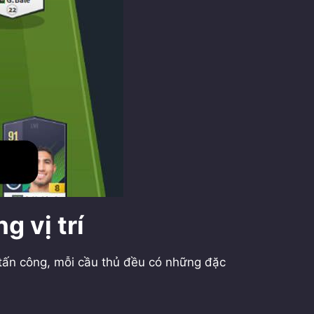
 vị trí
n tấn công, mỗi cầu thủ đều có những đặc