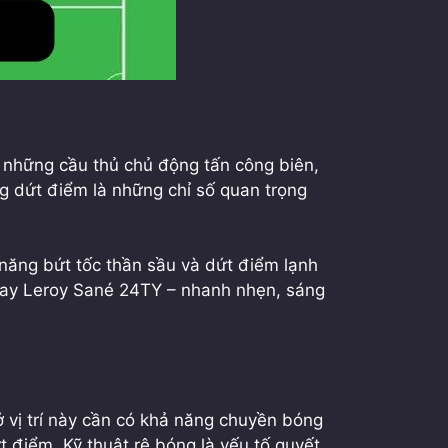
là những cầu thủ chủ động tấn công biên,
ng dứt điểm là những chỉ số quan trọng
 năng bứt tốc thần sầu và dứt điểm lạnh
 hay Leroy Sané 24TY – nhanh nhẹn, sáng
 ở vị trí này cần có khả năng chuyền bóng
t điểm, Kỹ thuật rê bóng là yếu tố quyết