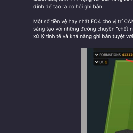
định để tạo ra cơ hội ghi bàn.
Một số tiền vệ hay nhất FO4 cho vị trí C
sáng tạo với những đường chuyền “chết ng
xử lý tinh tế và khả năng ghi bàn tuyệt vời