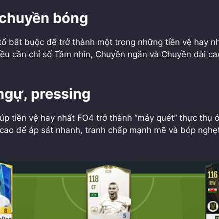
 chuyền bóng
tố bắt buộc để trở thành một trong những tiền vệ hay 
ều cần chỉ số Tầm nhìn, Chuyền ngắn và Chuyền dài ca
ngự, pressing
úp tiền vệ hay nhất FO4 trở thành “máy quét” thực thụ 
cao để áp sát nhanh, tranh chấp mạnh mẽ và bóp nghẹt