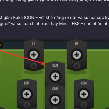
AM gồm Kaka ICON – với khả năng rê dắt và sút xa cực k
ười” và sút xa chính xác; hay Messi EBS – nhỏ nhắn nh
.