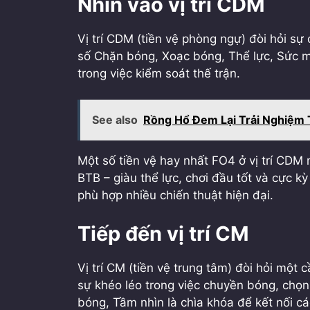
Nhìn vào vị trí CDM
Vị trí CDM (tiền vệ phòng ngự) đòi hỏi sự 
số Chặn bóng, Xoạc bóng, Thể lực, Sức m
trong việc kiểm soát thế trận.
See also
Rồng Hổ Đem Lại Trải Nghiệm 
Một số tiền vệ hay nhất FO4 ở vị trí CDM 
BTB – giàu thể lực, chơi đầu tốt và cực 
phù hợp nhiều chiến thuật hiện đại.
Tiếp đến vị trí CM
Vị trí CM (tiền vệ trung tâm) đòi hỏi một
sự khéo léo trong việc chuyền bóng, chọn
bóng, Tầm nhìn là chìa khóa để kết nối cá