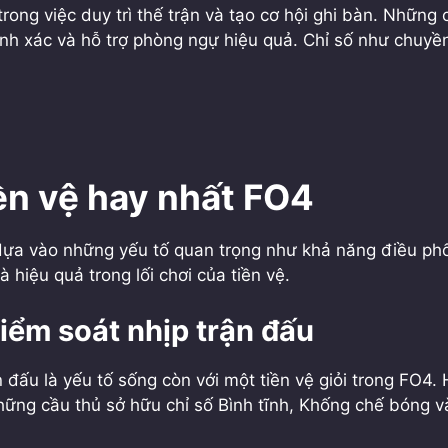
rong việc duy trì thế trận và tạo cơ hội ghi bàn. Những c
nh xác và hỗ trợ phòng ngự hiệu quả. Chỉ số như chuyề
iền vệ hay nhất FO4
ựa vào những yếu tố quan trọng như khả năng điều phối
 hiệu quả trong lối chơi của tiền vệ.
iểm soát nhịp trận đấu
 đấu là yếu tố sống còn với một tiền vệ giỏi trong FO4.
hững cầu thủ sở hữu chỉ số Bình tĩnh, Khống chế bóng 