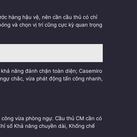
trước hàng hậu vệ, nên cần cầu thủ có chỉ
ng và chọn vị trí cũng cực kỳ quan trọng
và khả năng đánh chặn toàn diện; Casemiro
g ngự chắc, vừa phát động tấn công nhanh,
tấn công vừa phòng ngự. Cầu thủ CM cần có
 Chỉ số Khả năng chuyền dài, Khống chế