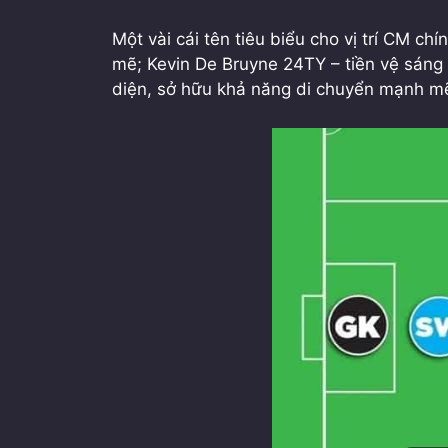
Một vài cái tên tiêu biểu cho vị trí CM c
mẽ; Kevin De Bruyne 24TY – tiền vệ sáng 
diện, sở hữu khả năng di chuyển mạnh mẽ 