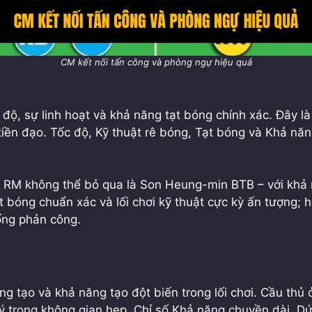
CM kết nối tấn công và phòng ngự hiệu quả
c độ, sự linh hoạt và khả năng tạt bóng chính xác. Đây 
tiền đạo. Tốc độ, Kỹ thuật rê bóng, Tạt bóng và Khả nă
và RM không thể bỏ qua là Son Heung-min BTB – với khả
t bóng chuẩn xác và lối chơi kỹ thuật cực kỳ ấn tượng;
ống phản công.
áng tạo và khả năng tạo đột biến trong lối chơi. Cầu thủ
ý trong không gian hẹp. Chỉ số Khả năng chuyền dài, Dứ